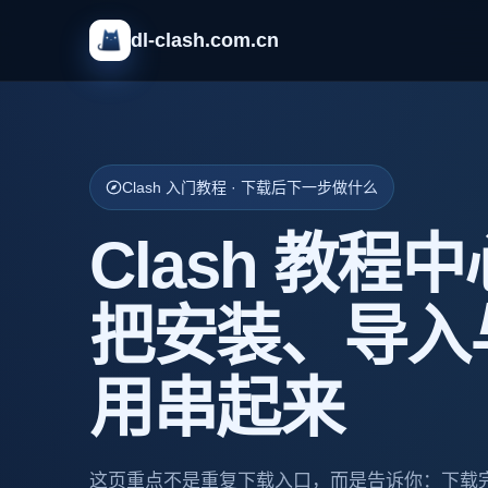
dl-clash.com.cn
Clash 入门教程 · 下载后下一步做什么
Clash 教程中
把安装、导入
用串起来
这页重点不是重复下载入口，而是告诉你：下载