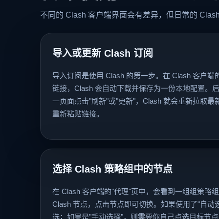
不同的 Clash 客户端界面会有差异，但日常的 C
导入或更新 Clash 订阅
导入订阅是使用 Clash 的第一步。在 Clash 客户端的
链接，Clash 会自动下载并保存为一份本地配置
一页面点击"刷新"或"更新"，Clash 就会重新拉取最新
重新粘贴链接。
选择 Clash 策略组中的节点
在 Clash 客户端的"代理"页中，会看到一组组策
Clash 节点，点击节点即可切换。如果使用了"自动选
选；如果是"手动选择"，则需要你自己点选目标节点，