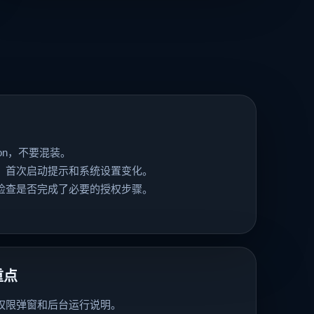
ilicon，不要混装。
、首次启动提示和系统设置变化。
检查是否完成了必要的授权步骤。
程重点
权限弹窗和后台运行说明。