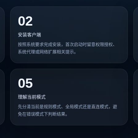
02
安装客户端
按照系统要求完成安装，首次启动时留意权限授权、
系统代理或网络扩展相关提示。
05
理解当前模式
先分清当前是规则模式、全局模式还是直连模式，避
免在错误模式下判断结果。