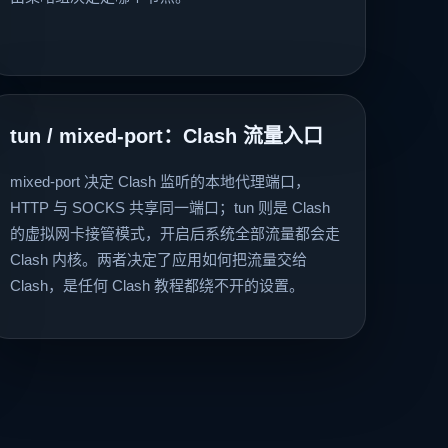
tun / mixed-port：Clash 流量入口
mixed-port 决定 Clash 监听的本地代理端口，
HTTP 与 SOCKS 共享同一端口；tun 则是 Clash
的虚拟网卡接管模式，开启后系统全部流量都会走
Clash 内核。两者决定了应用如何把流量交给
Clash，是任何 Clash 教程都绕不开的设置。