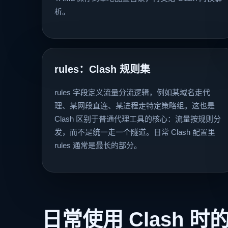
析。
rules：Clash 规则集
rules 字段定义流量分流逻辑，例如某域名走代
理、某网段直连、某进程走特定策略组。这也是
Clash 区别于普通代理工具的核心：流量按规则分
发，而不是统一走一个隧道。日常 Clash 配置里
rules 通常是最长的部分。
日常使用 Clash 