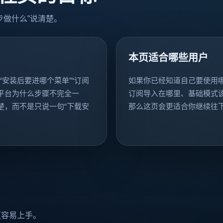
步做什么”说清楚。
本页适合哪些用户
“安装后要进哪个菜单”“订阅
如果你已经知道自己要使用哪一
同平台为什么步骤不完全一
订阅导入在哪里、基础模式
楚，而不是只说一句“下载安
那么这页会更适合你继续往
更容易上手。