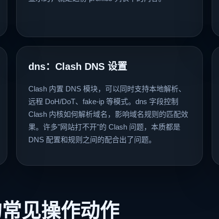
dns：Clash DNS 设置
Clash 内置 DNS 模块，可以同时支持本地解析、
远程 DoH/DoT、fake-ip 等模式。dns 字段控制
Clash 内核如何解析域名，影响域名规则的匹配效
果。许多"网站打不开"的 Clash 问题，本质都是
DNS 配置和规则之间的配合出了问题。
时的常见操作动作