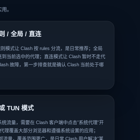
实用。
 / 全局 / 直连
则模式让 Clash 按 rules 分流，是日常推荐；全局
都送到当前选中的代理；直连模式让 Clash 暂时不走代
ash 故障，第一步排查就是确认 Clash 当前处于哪
或 TUN 模式
系统流量，需要在 Clash 客户端中点击"系统代理"开
系统代理覆盖大部分浏览器和遵循系统设置的应用；
部流量，覆盖范围更广，是日常 Clash 用户解决"某