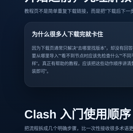
教程页不是简单重复下载链接，而是把“下载后下一
为什么很多人下载完就卡住
因为下载页通常只解决“去哪里找版本”，却没有回答
要从哪里导入”“看不到节点时应该先检查什么”“不
样”。真正有帮助的教程，应该把这些动作顺序讲清
装即可”。
Clash 入门使用顺序
把流程拆成几个明确步骤，比一次性接收很多术语