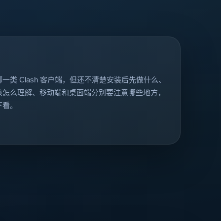
类 Clash 客户端，但还不清楚安装后先做什么、
该怎么理解、移动端和桌面端分别要注意哪些地方，
下看。