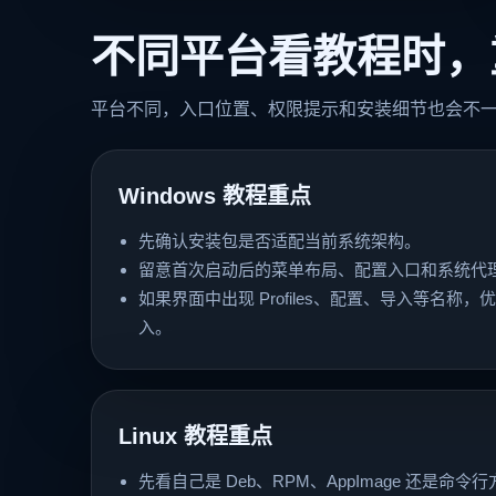
不同平台看教程时，
平台不同，入口位置、权限提示和安装细节也会不
Windows 教程重点
先确认安装包是否适配当前系统架构。
留意首次启动后的菜单布局、配置入口和系统代
如果界面中出现 Profiles、配置、导入等名称
入。
Linux 教程重点
先看自己是 Deb、RPM、AppImage 还是命令