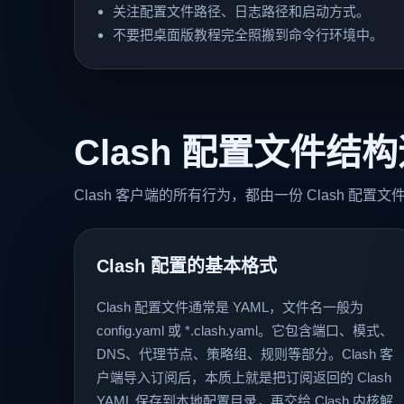
关注配置文件路径、日志路径和启动方式。
不要把桌面版教程完全照搬到命令行环境中。
Clash 配置文件结
Clash 客户端的所有行为，都由一份 Clash 
Clash 配置的基本格式
Clash 配置文件通常是 YAML，文件名一般为
config.yaml 或 *.clash.yaml。它包含端口、模式、
DNS、代理节点、策略组、规则等部分。Clash 客
户端导入订阅后，本质上就是把订阅返回的 Clash
YAML 保存到本地配置目录，再交给 Clash 内核解