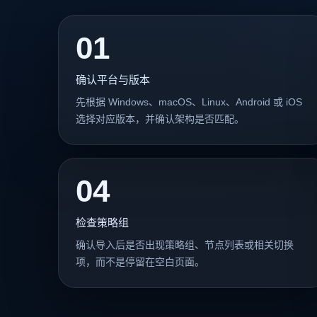
01
确认平台与版本
先根据 Windows、macOS、Linux、Android 或 iOS
选择对应版本，并确认架构是否匹配。
04
检查策略组
确认导入后是否出现策略组、节点列表或相关切换
项，而不是停留在空白页面。