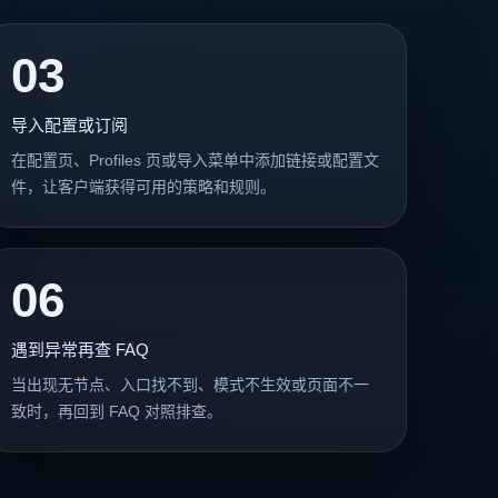
03
导入配置或订阅
在配置页、Profiles 页或导入菜单中添加链接或配置文
件，让客户端获得可用的策略和规则。
06
遇到异常再查 FAQ
当出现无节点、入口找不到、模式不生效或页面不一
致时，再回到 FAQ 对照排查。