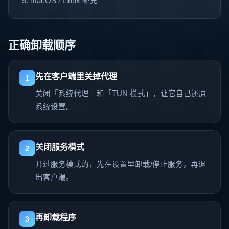
macOS / Linux 补充
正确卸载顺序
先在客户端里关掉代理
1
关闭「系统代理」和「TUN 模式」，让它自己还原
系统设置。
关闭服务模式
2
开过服务模式的，先在设置里卸载/停止服务，再退
出客户端。
再卸载程序
3