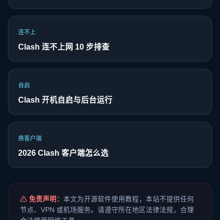
连不上
Clash 连不上网 10 步排查
自启
Clash 开机自启与后台运行
换客户端
2026 Clash 客户端怎么选
免责声明：
本文为开源软件使用教程，本站不提供任何
节点、VPN 或机场服务。请遵守所在地区法律法规，合理