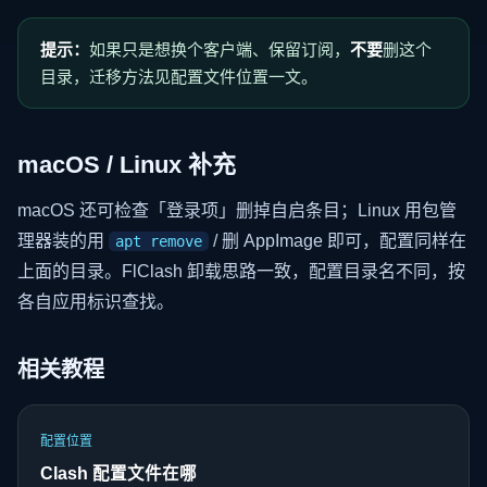
提示：
如果只是想换个客户端、保留订阅，
不要
删这个
目录，迁移方法见配置文件位置一文。
macOS / Linux 补充
macOS 还可检查「登录项」删掉自启条目；Linux 用包管
理器装的用
/ 删 AppImage 即可，配置同样在
apt remove
上面的目录。FlClash 卸载思路一致，配置目录名不同，按
各自应用标识查找。
相关教程
配置位置
Clash 配置文件在哪