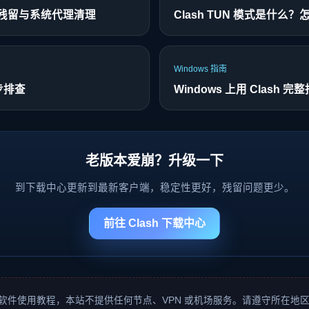
净？残留与系统代理清理
Clash TUN 模式是什么？
Windows 指南
 步排查
Windows 上用 Clash 完
老版本爱崩？升级一下
到下载中心更新到最新客户端，稳定性更好，残留问题更少。
前往 Clash 下载中心
软件使用教程，本站不提供任何节点、VPN 或机场服务。请遵守所在地