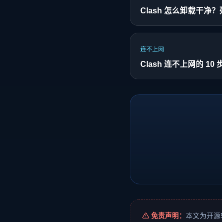
Clash 怎么卸载干
连不上网
Clash 连不上网的 10
免责声明：
本文为开源