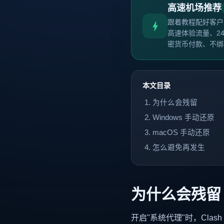
高速机场推荐
跟着教程配好客户
高速体验流量、2
密货币付款、不绑
本文目录
为什么会残留
Windows 手动还原
macOS 手动还原
怎么避免再发生
为什么会残留
开启"系统代理"时，Clas