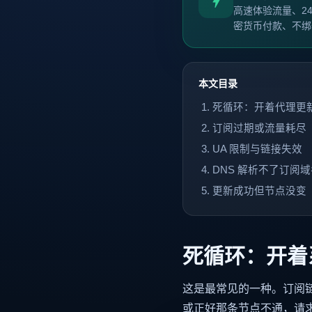
高速体验流量、2
密货币付款、不绑
本文目录
死循环：开着代理更
订阅过期或流量耗尽
UA 限制与链接失效
DNS 解析不了订阅域
更新成功但节点没变
死循环：开着
这是最常见的一种。订阅
或正好那条节点不通，请