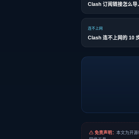
Clash 订阅链接怎
连不上网
Clash 连不上网的 10
免责声明：
本文为开源