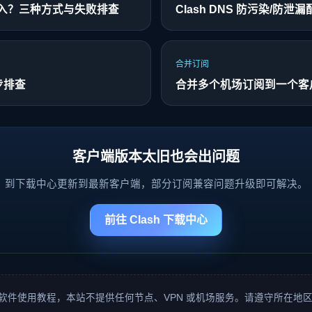
么导入？三种方式与失败排查
Clash DNS 防污染/防泄
合并订阅
 步排查
合并多个机场订阅到一个客
客户端版本太旧也会出问题
到下载中心更新到最新客户端，部分订阅兼容问题升级即可解决。
前往 Clash 下载中心
软件使用教程，本站不提供任何节点、VPN 或机场服务。请遵守所在地