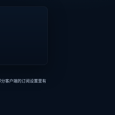
部分客户端的订阅设置里有