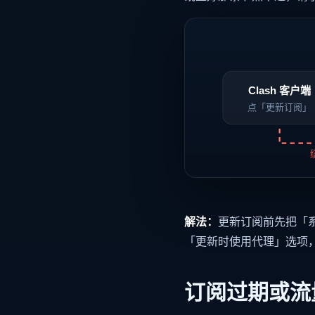
Clash 客户端
点「更新订阅」
解法：
更新订阅前先把「系
「更新时使用代理」选项
订阅过期或流