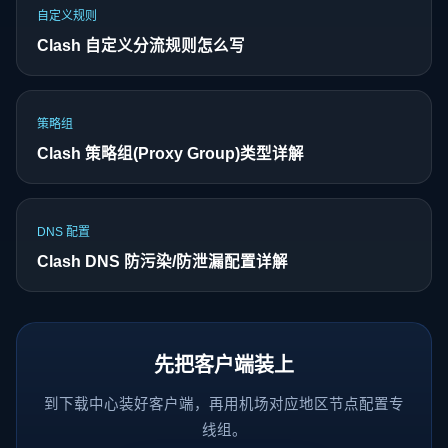
自定义规则
Clash 自定义分流规则怎么写
策略组
Clash 策略组(Proxy Group)类型详解
DNS 配置
Clash DNS 防污染/防泄漏配置详解
先把客户端装上
到下载中心装好客户端，再用机场对应地区节点配置专
线组。