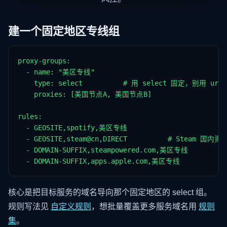
建一个固定地区专线组
proxy-groups:

  - name: "美区专线"

    type: select          # 用 select 固定，别用 url-
    proxies: [美国节点A, 美国节点B]

rules:

  - GEOSITE,spotify,美区专线

  - GEOSITE,steam@cn,DIRECT          # Steam 国
  - DOMAIN-SUFFIX,steampowered.com,美区专线

  - DOMAIN-SUFFIX,apps.apple.com,美区专线
核心是把目标服务的域名导向那个固定地区的 select 组。
规则写法见
自定义规则
，想批量覆盖更多服务域名用
规则
集
。