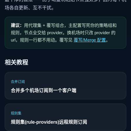
场各自更新、互不干扰。
建议：
用代理集 + 覆写组合，主配置写死你的策略组和
规则，节点全交给 provider。换机场时只改 provider 的
url，规则一行都不用动。覆写见
覆写/Merge 配置
。
相关教程
合并订阅
合并多个机场订阅到一个客户端
规则集
规则集(rule-providers)远程规则订阅