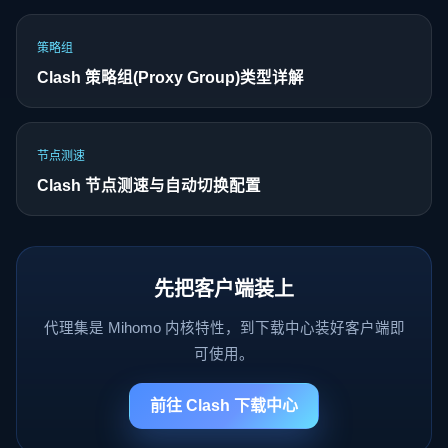
策略组
Clash 策略组(Proxy Group)类型详解
节点测速
Clash 节点测速与自动切换配置
先把客户端装上
代理集是 Mihomo 内核特性，到下载中心装好客户端即
可使用。
前往 Clash 下载中心