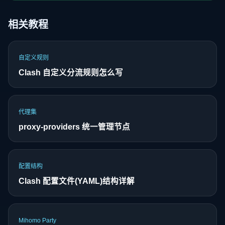
相关教程
自定义规则
Clash 自定义分流规则怎么写
代理集
proxy-providers 统一管理节点
配置结构
Clash 配置文件(YAML)结构详解
Mihomo Party