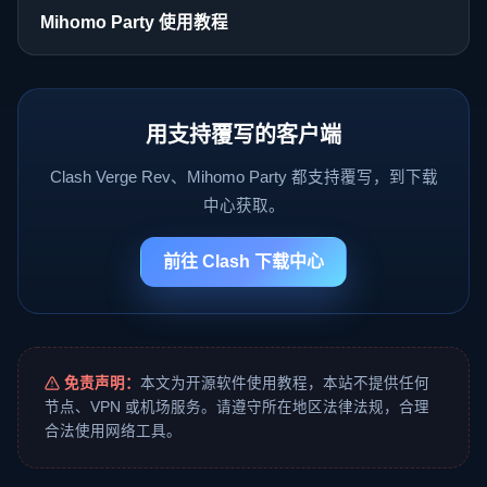
Mihomo Party 使用教程
用支持覆写的客户端
Clash Verge Rev、Mihomo Party 都支持覆写，到下载
中心获取。
前往 Clash 下载中心
免责声明：
本文为开源软件使用教程，本站不提供任何
节点、VPN 或机场服务。请遵守所在地区法律法规，合理
合法使用网络工具。