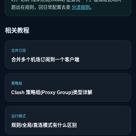
题出在规则，回日常配置去查
分流规则
。
相关教程
合并订阅
合并多个机场订阅到一个客户端
策略组
Clash 策略组(Proxy Group)类型详解
运行模式
规则/全局/直连模式有什么区别