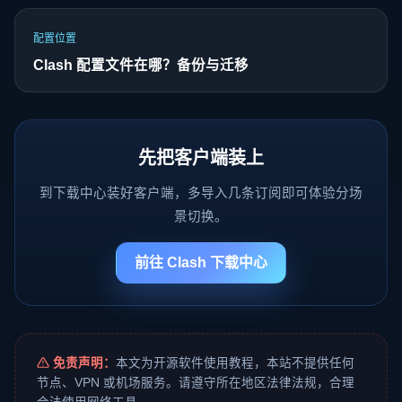
配置位置
Clash 配置文件在哪？备份与迁移
先把客户端装上
到下载中心装好客户端，多导入几条订阅即可体验分场
景切换。
前往 Clash 下载中心
免责声明：
本文为开源软件使用教程，本站不提供任何
节点、VPN 或机场服务。请遵守所在地区法律法规，合理