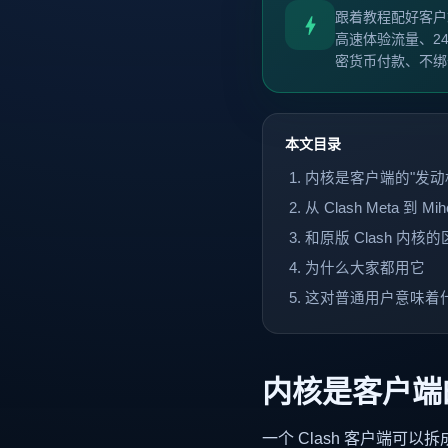
跟着教程配好客户
高速体验流量、2
密货币付款、不绑
本文目录
内核是客户端的"发动
从 Clash Meta 到 Mi
和原版 Clash 内核
为什么大家都用它
这对普通用户意味着
内核是客户端
一个 Clash 客户端可以