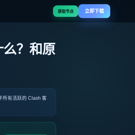
立即下载
获取节点
是什么？和原
所有活跃的 Clash 客