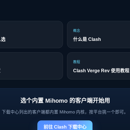
概念
么选
什么是 Clash
教程
置
Clash Verge Rev 使用教程
选个内置 Mihomo 的客户端开始用
下载中心列出的客户端都内置 Mihomo 内核，按平台挑一个即可。
前往 Clash 下载中心