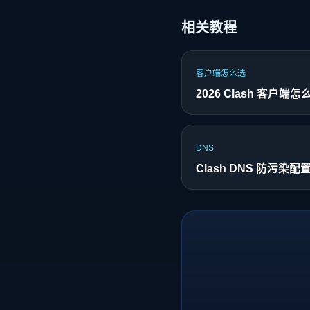
相关教程
客户端怎么选
2026 Clash 客户端怎
DNS
Clash DNS 防污染配