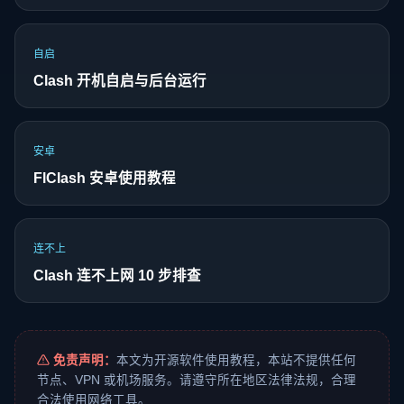
自启
Clash 开机自启与后台运行
安卓
FlClash 安卓使用教程
连不上
Clash 连不上网 10 步排查
免责声明：
本文为开源软件使用教程，本站不提供任何
节点、VPN 或机场服务。请遵守所在地区法律法规，合理
合法使用网络工具。