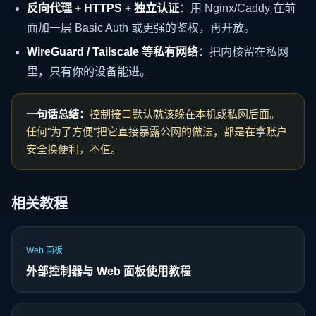
反向代理 + HTTPS + 独立认证
：用 Nginx/Caddy 在前
面加一层 Basic Auth 或更强的鉴权，再开放。
WireGuard / Tailscale 等私有网络
：把内核留在私网
里，只有你的设备能进。
一句话总结：
控制接口默认就该躲在本机或私网后面。
任何"为了方便"把它直接暴露公网的做法，都是在拿账户
安全换便利，不值。
相关教程
Web 面板
外部控制器与 Web 面板使用教程