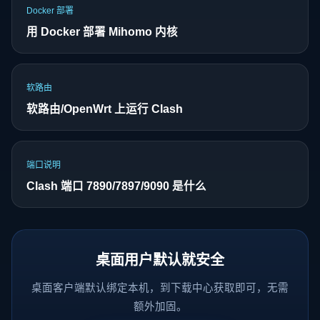
Docker 部署
用 Docker 部署 Mihomo 内核
软路由
软路由/OpenWrt 上运行 Clash
端口说明
Clash 端口 7890/7897/9090 是什么
桌面用户默认就安全
桌面客户端默认绑定本机，到下载中心获取即可，无需
额外加固。