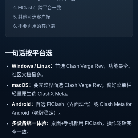
FlClash：跨平台一致
其他可选客户端
不要再用的客户端
一句话按平台选
Windows / Linux：
首选 Clash Verge Rev，功能最全、
社区文档最多。
macOS：
要完整界面选 Clash Verge Rev；偏好菜单栏
轻量原生选 ClashX Meta。
Android：
首选 FlClash（界面现代）或 Clash Meta for
Android（老牌稳定）。
多设备统一体验：
桌面+手机都用 FlClash，操作逻辑完
全一致。