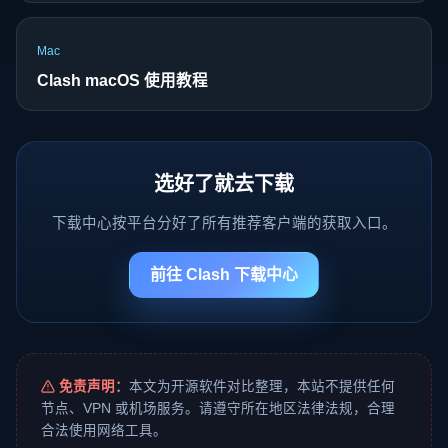
Mac
Clash macOS 使用教程
选好了就去下载
下载中心按平台分好了所有推荐客户端的获取入口。
前往 Clash 下载中心
免责声明：
本文为开源软件对比整理，本站不提供任何
节点、VPN 或机场服务。请遵守所在地区法律法规，合理
合法使用网络工具。