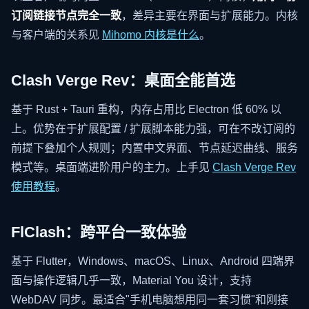
订阅链接节点完全一致
，差异主要在界面与扩展能力。内核
与客户端的关系见
Mihomo 内核是什么
。
Clash Verge Rev：桌面全能首选
基于 Rust + Tauri 重构，内存占用比 Electron 低 60% 以
上。优势在于扩展配置 / 扩展脚本能力强，可在不改订阅的
前提下叠加个人规则；内置中文界面、节点延迟曲线、服务
模式等。桌面端进阶用户的主力。上手见
Clash Verge Rev
使用教程
。
FlClash：跨平台一致体验
基于 Flutter，Windows、macOS、Linux、Android 四端界
面与操作逻辑几乎一致，Material You 设计，支持
WebDAV 同步。最适合"手机电脑想用同一套习惯"和刚接