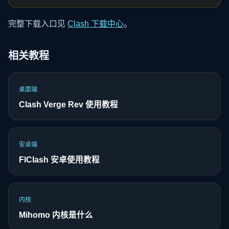
完整下载入口见
Clash 下载中心
。
相关教程
桌面端
Clash Verge Rev 使用教程
安卓端
FlClash 安卓使用教程
内核
Mihomo 内核是什么