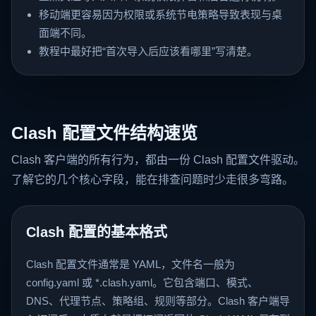
移动端更容易因为权限或系统节电策略导致表现与桌
面端不同。
教程中最好把“首次导入后应该看哪里”写清楚。
Clash 配置文件结构速览
Clash 客户端的所有行为，都由一份 Clash 配置文件驱动。
了解它的几个核心字段，能在排查问题时少走很多弯路。
Clash 配置的基本格式
Clash 配置文件通常是 YAML，文件名一般为
config.yaml 或 *.clash.yaml。它包含端口、模式、
DNS、代理节点、策略组、规则等部分。Clash 客户端导