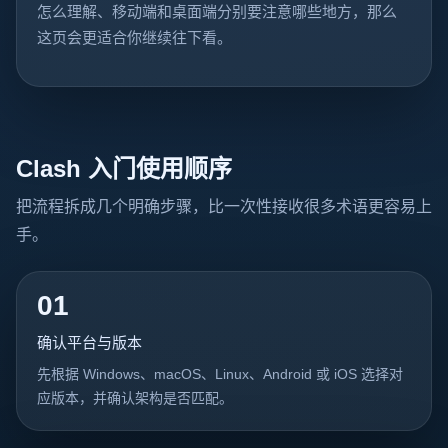
怎么理解、移动端和桌面端分别要注意哪些地方，那么
这页会更适合你继续往下看。
Clash 入门使用顺序
把流程拆成几个明确步骤，比一次性接收很多术语更容易上
手。
01
确认平台与版本
先根据 Windows、macOS、Linux、Android 或 iOS 选择对
应版本，并确认架构是否匹配。