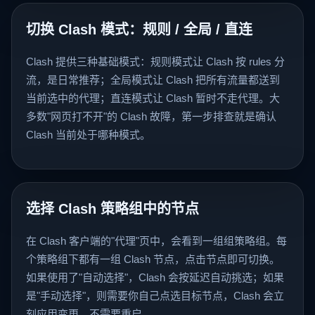
切换 Clash 模式：规则 / 全局 / 直连
Clash 提供三种基础模式：规则模式让 Clash 按 rules 分
流，是日常推荐；全局模式让 Clash 把所有流量都送到
当前选中的代理；直连模式让 Clash 暂时不走代理。大
多数"网页打不开"的 Clash 故障，第一步排查就是确认
Clash 当前处于哪种模式。
选择 Clash 策略组中的节点
在 Clash 客户端的"代理"页中，会看到一组组策略组。每
个策略组下都有一组 Clash 节点，点击节点即可切换。
如果使用了"自动选择"，Clash 会按延迟自动挑选；如果
是"手动选择"，则需要你自己点选目标节点，Clash 会立
刻应用变更，不需要重启。