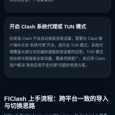
开启 Clash 系统代理或 TUN 模式
仅安装 Clash 不会自动接管系统流量，需要在 Clash 客
户端中点击"系统代理"开关，或开启 TUN 模式。系统代
理覆盖大部分浏览器和遵循系统设置的应用；TUN 模式
则在网卡层接管全部流量，覆盖范围更广，是日常 Clash
用户解决"某些应用不走代理"问题的常用方案。
FlClash 上手流程：跨平台一致的导入
与切换思路