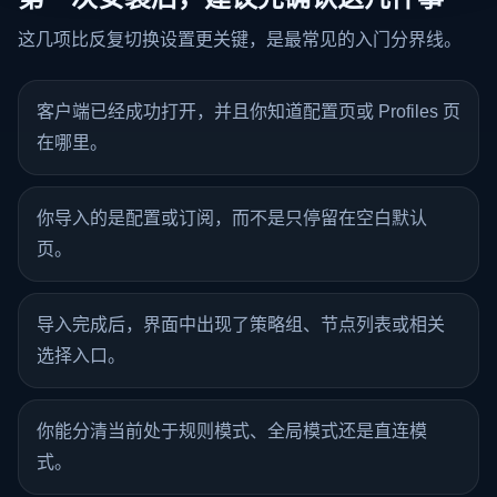
这几项比反复切换设置更关键，是最常见的入门分界线。
客户端已经成功打开，并且你知道配置页或 Profiles 页
在哪里。
你导入的是配置或订阅，而不是只停留在空白默认
页。
导入完成后，界面中出现了策略组、节点列表或相关
选择入口。
你能分清当前处于规则模式、全局模式还是直连模
式。