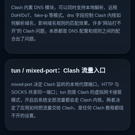
Clash 内置 DNS 模块，可以同时支持本地解析、远程
DoH/DoT、fake-ip 等模式。dns 字段控制 Clash 内核如
何解析域名，影响域名规则的匹配效果。许多"网站打不
开"的 Clash 问题，本质都是 DNS 配置和规则之间的配
合出了问题。
tun / mixed-port：Clash 流量入口
mixed-port 决定 Clash 监听的本地代理端口，HTTP 与
SOCKS 共享同一端口；tun 则是 Clash 的虚拟网卡接管
模式，开启后系统全部流量都会走 Clash 内核。两者决
定了应用如何把流量交给 Clash，是任何 Clash 教程都绕
不开的设置。