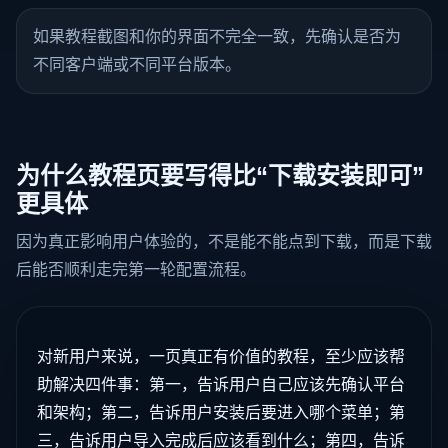
如果教程截图和你的界面不完全一致，先确认是否为
不同客户端或不同平台版本。
为什么教程页要写得比“下载安装即可”
更具体
因为真正影响用户体验的，不是能不能点到下载，而是下载
后能否顺利走完第一轮配置流程。
对新用户来说，一页真正有价值的教程，至少应该帮
助解决四件事：第一，告诉用户自己应该先确认平台
和架构；第二，告诉用户安装后要进入哪个菜单；第
三，告诉用户导入完成后应该看到什么；第四，告诉