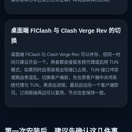
桌面端 FlClash 与 Clash Verge Rev 的切
换
桌面端 FlClash 与 Clash Verge Rev 可以并存，但同一时
间只建议开启一个。两者都会接管系统代理或启用 TUN
模式，如果同时启用容易出现端口占用、TUN 接口冲突
或路由表混乱。切换客户端前，先在原客户端中关闭系
统代理与 TUN，再退出进程，最后启动另一个客户端即
可。订阅链接两边可以复用，节点信息保持一致。
第一次安装后，建议先确认这几件事