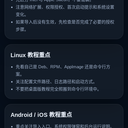
注意网络扩展、权限授权、首次启动提示和系统设置
变化。
如果导入后没有生效，先检查是否完成了必要的授权
步骤。
Linux 教程重点
先看自己是 Deb、RPM、AppImage 还是命令行方
案。
关注配置文件路径、日志路径和启动方式。
不要把桌面版教程完全照搬到命令行环境中。
Android / iOS 教程重点
重点关注导入入口、系统权限弹窗和后台运行说明。