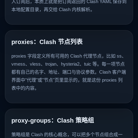
入订阅后，本质上就是把订阅返回的 Clash YAML 保存到
本地配置目录，再交给 Clash 内核解析。
proxies：Clash 节点列表
proxies 字段定义所有可用的 Clash 代理节点，比如 ss、
vmess、vless、trojan、hysteria2、tuic 等。每一项节点
都有自己的名字、地址、端口与协议参数。Clash 客户端
界面中"代理"或"节点"页里显示的，就是这份 proxies 列
表中的内容。
proxy-groups：Clash 策略组
策略组是 Clash 的核心概念，可以把多个节点组合成一