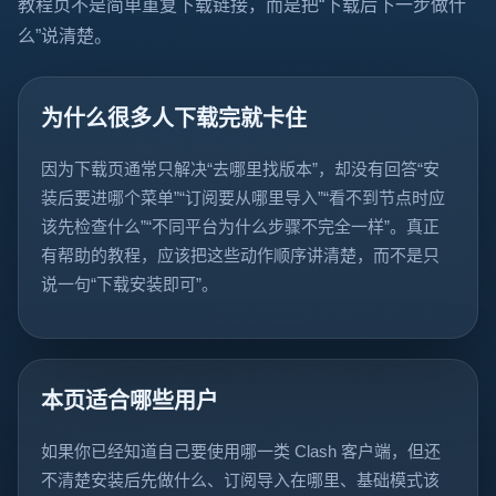
教程页不是简单重复下载链接，而是把“下载后下一步做什
么”说清楚。
为什么很多人下载完就卡住
因为下载页通常只解决“去哪里找版本”，却没有回答“安
装后要进哪个菜单”“订阅要从哪里导入”“看不到节点时应
该先检查什么”“不同平台为什么步骤不完全一样”。真正
有帮助的教程，应该把这些动作顺序讲清楚，而不是只
说一句“下载安装即可”。
本页适合哪些用户
如果你已经知道自己要使用哪一类 Clash 客户端，但还
不清楚安装后先做什么、订阅导入在哪里、基础模式该