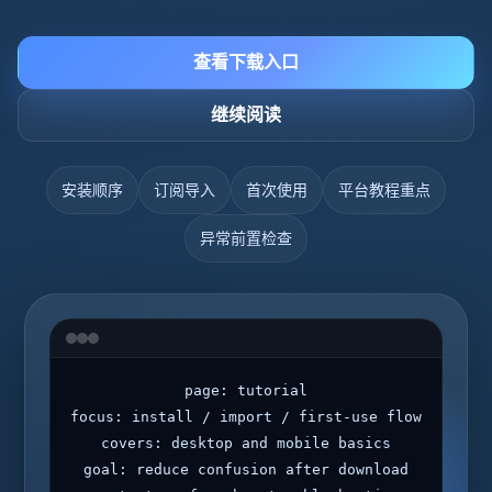
查看下载入口
继续阅读
安装顺序
订阅导入
首次使用
平台教程重点
异常前置检查
page: tutorial
focus: install / import / first-use flow
covers: desktop and mobile basics
goal: reduce confusion after download