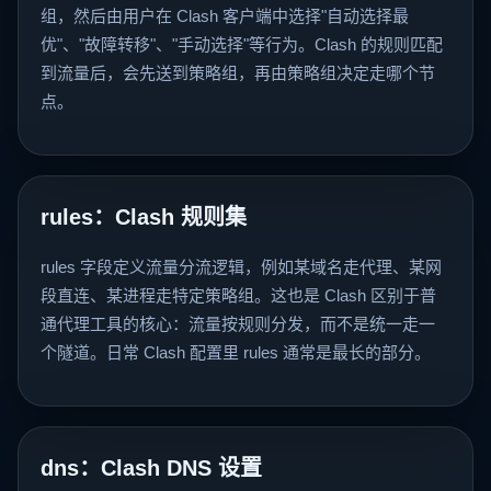
组，然后由用户在 Clash 客户端中选择"自动选择最
优"、"故障转移"、"手动选择"等行为。Clash 的规则匹配
到流量后，会先送到策略组，再由策略组决定走哪个节
点。
rules：Clash 规则集
rules 字段定义流量分流逻辑，例如某域名走代理、某网
段直连、某进程走特定策略组。这也是 Clash 区别于普
通代理工具的核心：流量按规则分发，而不是统一走一
个隧道。日常 Clash 配置里 rules 通常是最长的部分。
dns：Clash DNS 设置