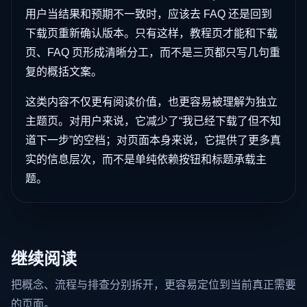
用户当结果和预期不一致时，应该去 FAQ 还是回到
下载页重新确认版本。只有这样，教程页才能和下载
页、FAQ 页形成清晰分工，而不是三页都只写几句重
复的概括文案。
这类内容不仅更有阅读价值，也更容易被理解为独立
主题页。对用户来说，它减少了“我已经下载了但不知
道下一步”的空档；对页面本身来说，它提供了更多真
实的信息层次，而不是单纯依赖按钮和标题承载主
题。
继续阅读
把概念、流程与排查分别拆开，更容易定位到当前真正需要
的页面。