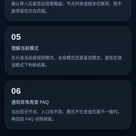
确认导入后是否出现策略组、节点列表或相关切换项，而不
是停留在空白页面。
05
理解当前模式
先分清当前是规则模式、全局模式还是直连模式，避免在错
误模式下判断结果。
06
遇到异常再查 FAQ
当出现无节点、入口找不到、模式不生效或页面不一致时，
再回到 FAQ 对照排查。