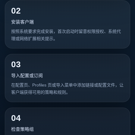
02
安装客户端
按照系统要求完成安装，首次启动时留意权限授权、系统代
理或网络扩展相关提示。
03
导入配置或订阅
在配置页、Profiles 页或导入菜单中添加链接或配置文件，让
客户端获得可用的策略和规则。
04
检查策略组