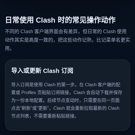
日常使用 Clash 时的常见操作动作
不同的 Clash 客户端界面会有差异，但日常的 Clash 使用
动作其实是高度一致的，把这些动作记熟，比记菜单名更实
用。
导入或更新 Clash 订阅
导入订阅是使用 Clash 的第一步。在 Clash 客户端的配
置或 Profiles 页粘贴订阅链接，Clash 会自动下载并保存
为一份本地配置。后续节点变动时，只需要在同一页面
点击"刷新"或"更新"，Clash 就会重新拉取最新的 Clash
节点列表，不需要重新粘贴链接。