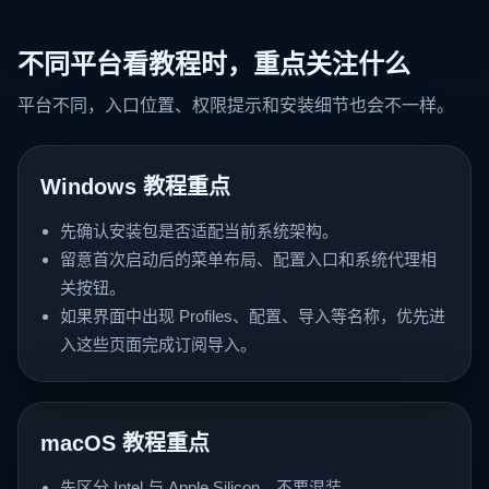
不同平台看教程时，重点关注什么
平台不同，入口位置、权限提示和安装细节也会不一样。
Windows 教程重点
先确认安装包是否适配当前系统架构。
留意首次启动后的菜单布局、配置入口和系统代理相
关按钮。
如果界面中出现 Profiles、配置、导入等名称，优先进
入这些页面完成订阅导入。
macOS 教程重点
先区分 Intel 与 Apple Silicon，不要混装。