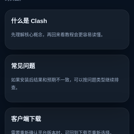
什么是 Clash
先理解核心概念，再回来看教程会更容易读懂。
常见问题
如果安装后结果和预期不一致，可以按问题类型继续排
查。
客户端下载
需要重新确认平台版本时，可回到下载页重新选择。