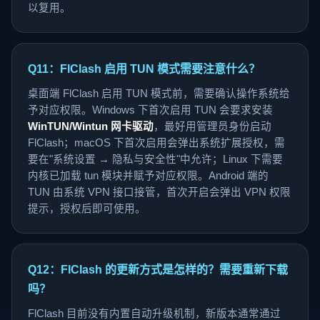
以复用。
Q11：FlClash 启用 TUN 模式需要注意什么？
桌面端 FlClash 启用 TUN 模式前，需要确认操作系统给
予对应权限。Windows 下首次启用 TUN 会要求安装
WinTUN/Wintun 网卡驱动
，最好用管理员身份启动
FlClash；macOS 下首次启用会弹出系统扩展授权，需
要在"系统设置 → 隐私与安全性"中允许；Linux 下需要
内核已加载 tun 模块并赋予对应权限。Android 端的
TUN 由系统 VPN 接口接管，首次开启会弹出 VPN 权限
提示，授权后即可使用。
Q12：FlClash 的更新方式是怎样的？需要重新下载
吗？
FlClash 目前没有内置自动升级机制，新版本通常通过