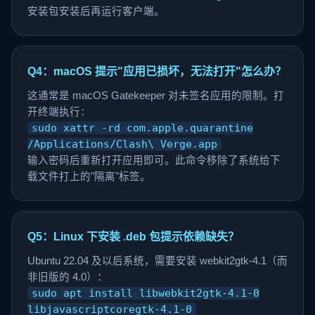
安装包安装后再运行客户端。
Q4：macOS 提示"应用已损坏，无法打开"怎么办？
这通常是 macOS Gatekeeper 对未签名应用的限制。打
开终端执行：
sudo xattr -rd com.apple.quarantine
/Applications/Clash\ Verge.app
输入密码后重新打开应用即可。此命令移除了系统给下
载文件打上的"隔离"标签。
Q5：Linux 下安装 .deb 包提示依赖缺失？
Ubuntu 22.04 及以后系统，需要安装 webkit2gtk-4.1（而
非旧版的 4.0）：
sudo apt install libwebkit2gtk-4.1-0
libjavascriptcoregtk-4.1-0