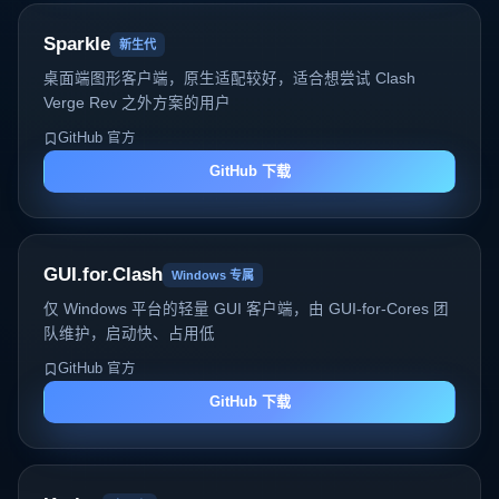
Sparkle
新生代
桌面端图形客户端，原生适配较好，适合想尝试 Clash
Verge Rev 之外方案的用户
GitHub 官方
GitHub 下载
GUI.for.Clash
Windows 专属
仅 Windows 平台的轻量 GUI 客户端，由 GUI-for-Cores 团
队维护，启动快、占用低
GitHub 官方
GitHub 下载