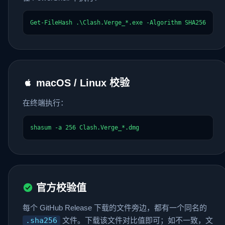
Get-FileHash .\Clash.Verge_*.exe -Algorithm SHA256
macOS / Linux 校验
在终端执行：
shasum -a 256 Clash.Verge_*.dmg
官方校验值
每个 GitHub Release 下载的文件旁边，都有一个同名的
.sha256
文件。下载该文件对比值即可；如不一致，文