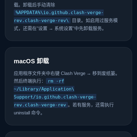
载。卸载后手动清除
%APPDATA%\io.github.clash-verge-
rev.clash-verge-rev\
目录。如启用过服务模
式，还需在"设置 → 系统设置"中先卸载服务。
macOS 卸载
应用程序文件夹中右键 Clash Verge → 移到废纸篓。
然后终端执行：
rm -rf
~/Library/Application\
Support/io.github.clash-verge-
rev.clash-verge-rev
。若有服务，还需执行
uninstall 命令。