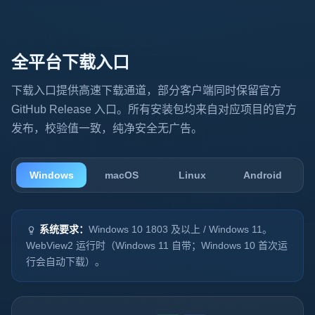
全平台下载入口
下载入口提供高速下载通道，部分客户端同时保留官方
GitHub Release 入口。所有安装包均来自对应项目的官方
发布，校验值一致，纯净安全无广告。
Windows
macOS
Linux
Android
系统要求：
Windows 10 1803 及以上 / Windows 11。
WebView2 运行时（Windows 11 自带；Windows 10 首次运
行会自动下载）。