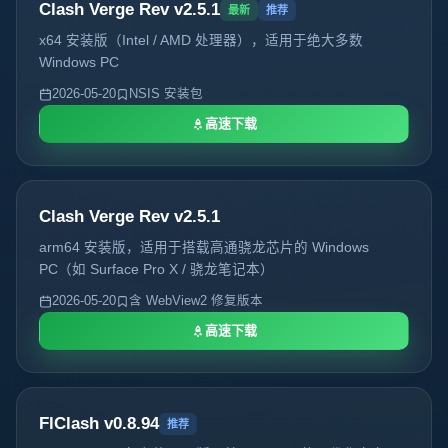
Clash Verge Rev v2.5.1
最新
推荐
x64 安装版（Intel / AMD 处理器），适用于绝大多数
Windows PC
2026-05-20
NSIS 安装包
高速下载
Clash Verge Rev v2.5.1
arm64 安装版，适用于搭载高通骁龙芯片的 Windows
PC（如 Surface Pro X / 骁龙笔记本）
2026-05-20
含 WebView2 修复版本
高速下载
FlClash v0.8.94
推荐