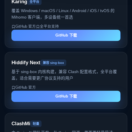
Karing
全平台
覆盖 Windows / macOS / Linux / Android / iOS / tvOS 的
Mihomo 客户端，多设备统一首选
GitHub 官方
全平台支持
GitHub 下载
Hiddify Next
兼容 sing-box
基于 sing-box 内核构建，兼容 Clash 配置格式，全平台覆
盖，适合需要更广协议支持的用户
GitHub 官方
GitHub 下载
ClashMi
轻量