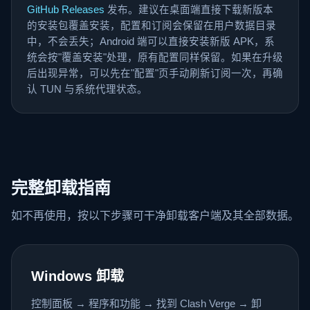
GitHub Releases
发布。建议在桌面端直接下载新版本
的安装包覆盖安装，配置和订阅会保留在用户数据目录
中，不会丢失；Android 端可以直接安装新版 APK，系
统会按"覆盖安装"处理，原有配置同样保留。如果在升级
后出现异常，可以先在"配置"页手动刷新订阅一次，再确
认 TUN 与系统代理状态。
完整卸载指南
如不再使用，按以下步骤可干净卸载客户端及其全部数据。
Windows 卸载
控制面板 → 程序和功能 → 找到 Clash Verge → 卸