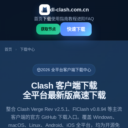
dl-clash.com.cn
首页
下载
使用指南
教程
进阶
FAQ
快速下载
获取节点
首页
›
下载中心
2026 全平台客户端下载中心
Clash 客户端下载
全平台最新版高速下载
整合 Clash Verge Rev v2.5.1、FlClash v0.8.94 等主流
客户端的官方 GitHub 下载入口。覆盖 Windows、
macOS、Linux、Android、iOS 全平台，均为开源免