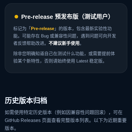
Pre-release 预发布版（测试用户）
标记为「
Pre-release
」的版本，包含最新实验性功
能。可能存在 Bug 或兼容性问题，遇到问题可向开发
者反馈帮助改进。
不建议新手使用
。
除非您明确知道自己在测试什么功能，或需要提前体
验某个新特性，否则请始终使用 Latest 稳定版。
历史版本归档
如需使用特定历史版本（例如因兼容性问题回滚），可在
GitHub Releases 页面查看完整版本列表。以下为近期重要
版本。