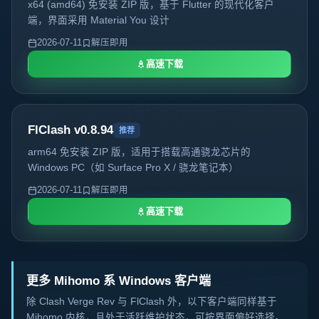
x64 (amd64) 免安装 ZIP 版，基于 Flutter 的现代化客户
端，界面采用 Material You 设计
2026-07-11
解压即用
高速下载
FlClash v0.8.94
推荐
arm64 免安装 ZIP 版，适用于搭载高通骁龙芯片的
Windows PC（如 Surface Pro X / 骁龙笔记本）
2026-07-11
解压即用
高速下载
更多 Mihomo 系 Windows 客户端
除 Clash Verge Rev 与 FlClash 外，以下客户端同样基于
Mihomo 内核，且处于活跃维护状态，可按界面偏好选择。