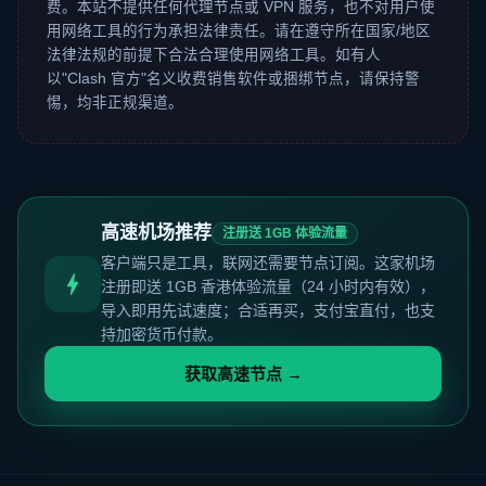
费。本站不提供任何代理节点或 VPN 服务，也不对用户使
用网络工具的行为承担法律责任。请在遵守所在国家/地区
法律法规的前提下合法合理使用网络工具。如有人
以"Clash 官方"名义收费销售软件或捆绑节点，请保持警
惕，均非正规渠道。
高速机场推荐
注册送 1GB 体验流量
客户端只是工具，联网还需要节点订阅。这家机场
注册即送 1GB 香港体验流量（24 小时内有效），
导入即用先试速度；合适再买，支付宝直付，也支
持加密货币付款。
获取高速节点 →