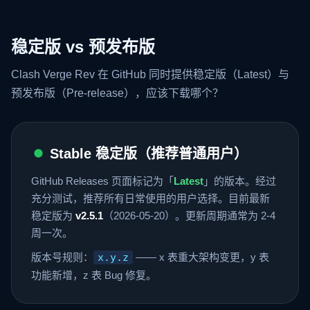
稳定版 vs 预发布版
Clash Verge Rev 在 GitHub 同时提供稳定版（Latest）与
预发布版（Pre-release），应该下载哪个？
Stable 稳定版（推荐普通用户）
GitHub Releases 页面标记为「
Latest
」的版本。经过
充分测试，推荐所有日常使用的用户选择。目前最新
稳定版为
v2.5.1
（2026-05-20）。更新周期通常为 2-4
周一次。
版本号规则：
x.y.z
—— x 表重大架构变更，y 表
功能新增，z 表 Bug 修复。