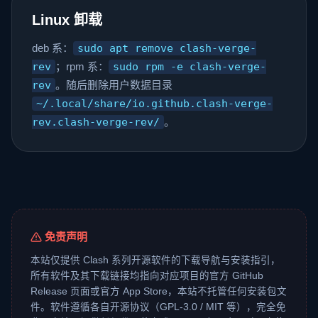
Linux 卸载
deb 系：
sudo apt remove clash-verge-
rev
；rpm 系：
sudo rpm -e clash-verge-
rev
。随后删除用户数据目录
~/.local/share/io.github.clash-verge-
rev.clash-verge-rev/
。
免责声明
本站仅提供 Clash 系列开源软件的下载导航与安装指引，
所有软件及其下载链接均指向对应项目的官方 GitHub
Release 页面或官方 App Store，本站不托管任何安装包文
件。软件遵循各自开源协议（GPL-3.0 / MIT 等），完全免