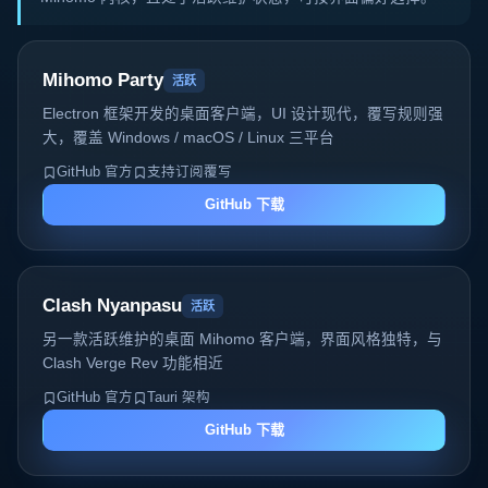
Mihomo Party
活跃
Electron 框架开发的桌面客户端，UI 设计现代，覆写规则强
大，覆盖 Windows / macOS / Linux 三平台
GitHub 官方
支持订阅覆写
GitHub 下载
Clash Nyanpasu
活跃
另一款活跃维护的桌面 Mihomo 客户端，界面风格独特，与
Clash Verge Rev 功能相近
GitHub 官方
Tauri 架构
GitHub 下载